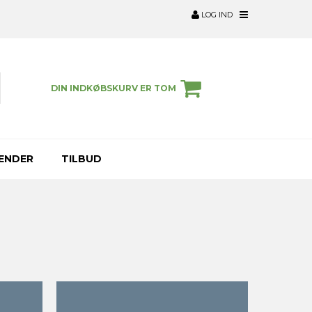
LOG IND
DIN INDKØBSKURV ER TOM
ENDER
TILBUD