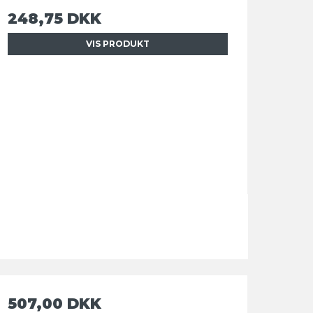
248,75 DKK
VIS PRODUKT
507,00 DKK