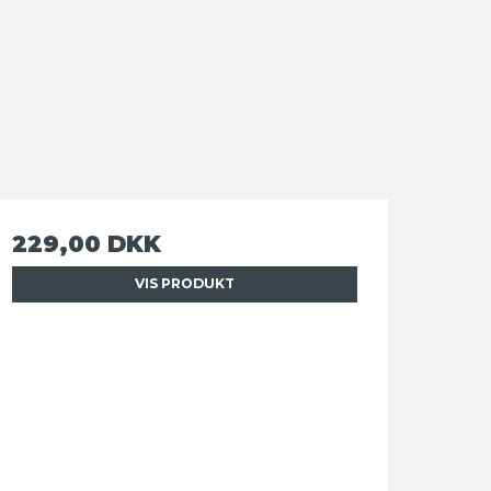
229,00 DKK
VIS PRODUKT