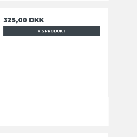
325,00 DKK
VIS PRODUKT