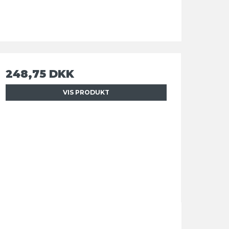
248,75 DKK
VIS PRODUKT