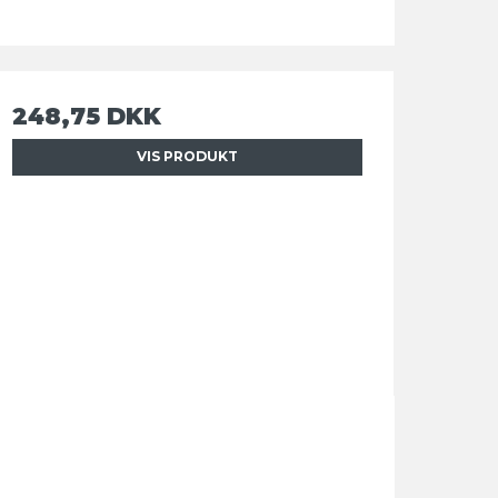
248,75 DKK
VIS PRODUKT