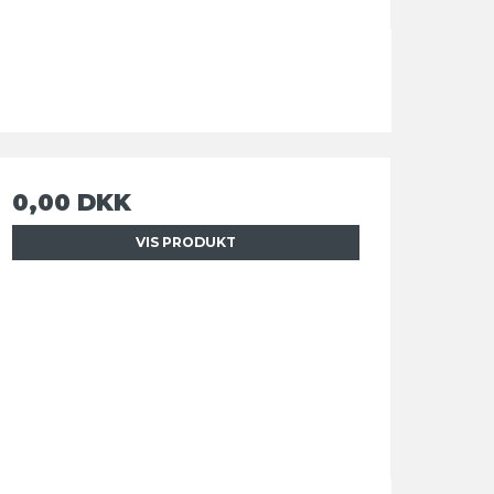
0,00 DKK
VIS PRODUKT