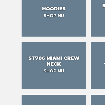
HOODIES
SHOP NU
ST706 MIAMI CREW
NECK
SHOP NU