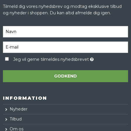
Tilmeld dig vores nyhedsbrev og modtag eksklusive tilbud
og nyheder i shoppen. Du kan altid afmelde dig igen.
Jeg vil gerne tilmeldes nyhedsbrevet
GODKEND
INFORMATION
Nyheder
Tilbud
Om os