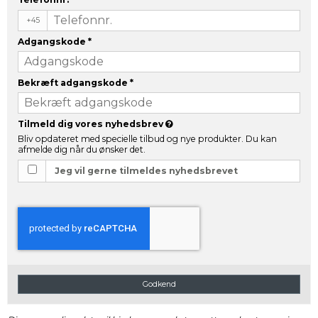
+45
Adgangskode
*
Bekræft adgangskode
*
Tilmeld dig vores nyhedsbrev
Bliv opdateret med specielle tilbud og nye produkter. Du kan
afmelde dig når du ønsker det.
Jeg vil gerne tilmeldes nyhedsbrevet
Godkend