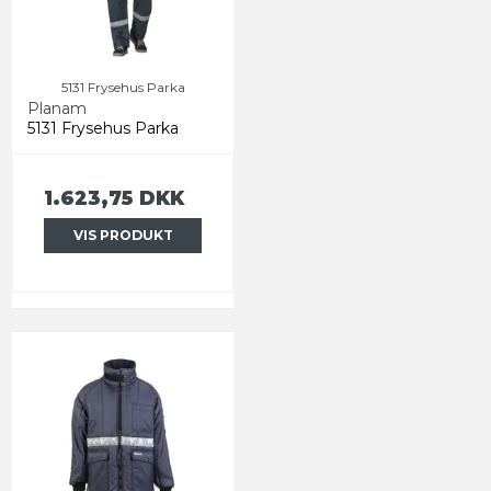
5131 Frysehus Parka
Planam
5131 Frysehus Parka
1.623,75 DKK
VIS PRODUKT