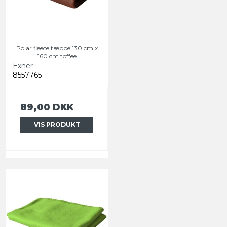
Polar fleece tæppe 130 cm x
160 cm toffee
Exner
8557765
89,00 DKK
VIS PRODUKT