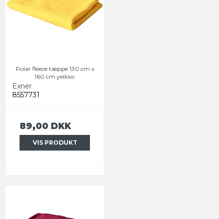
Polar fleece tæppe 130 cm x
160 cm yellow
Exner
8557731
89,00 DKK
VIS PRODUKT