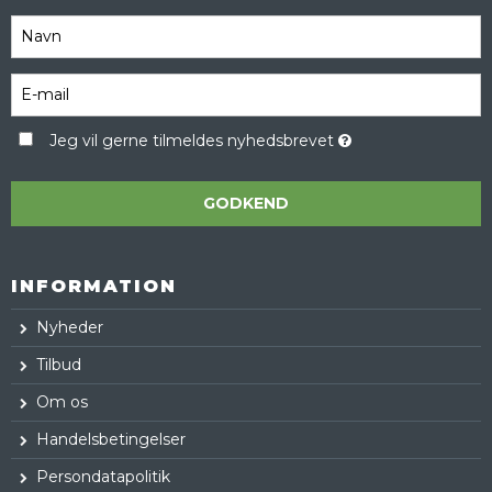
Jeg vil gerne tilmeldes nyhedsbrevet
GODKEND
INFORMATION
Nyheder
Tilbud
Om os
Handelsbetingelser
Persondatapolitik