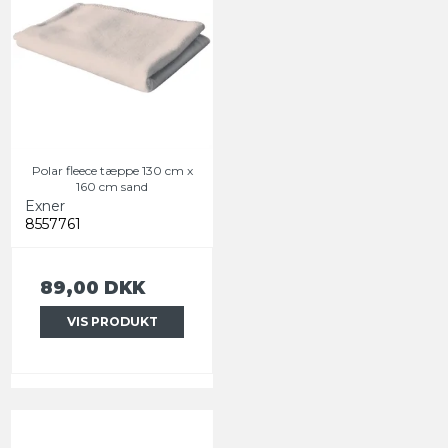
Polar fleece tæppe 130 cm x
160 cm sand
Exner
8557761
89,00 DKK
VIS PRODUKT