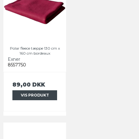
Polar fleece tæppe 130 cm x
160 cm bordeaux
Exner
8557750
89,00 DKK
VIS PRODUKT