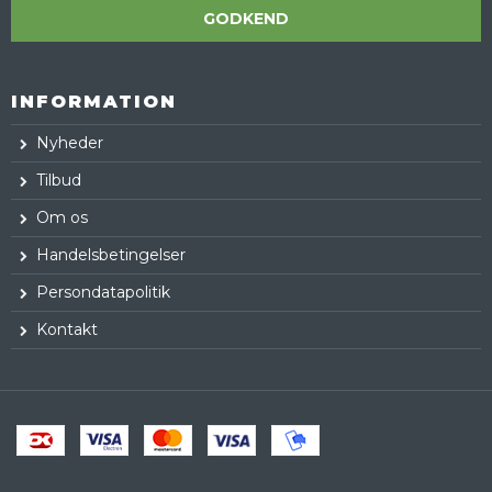
GODKEND
INFORMATION
Nyheder
Tilbud
Om os
Handelsbetingelser
Persondatapolitik
Kontakt