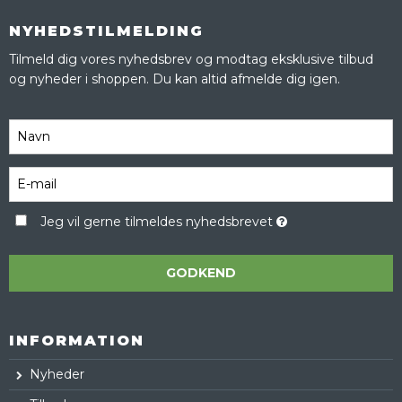
NYHEDSTILMELDING
Tilmeld dig vores nyhedsbrev og modtag eksklusive tilbud
og nyheder i shoppen. Du kan altid afmelde dig igen.
Jeg vil gerne tilmeldes nyhedsbrevet
GODKEND
INFORMATION
Nyheder