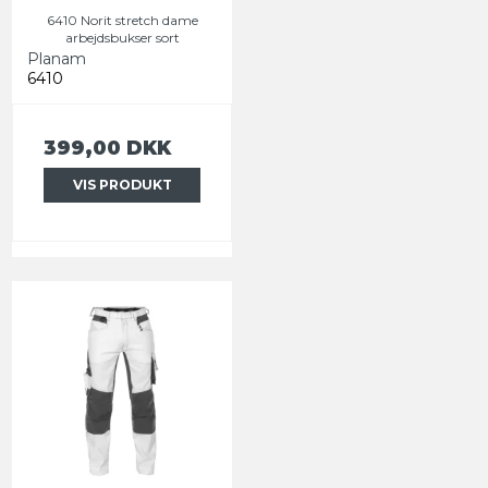
6410 Norit stretch dame
arbejdsbukser sort
Planam
6410
399,00 DKK
VIS PRODUKT