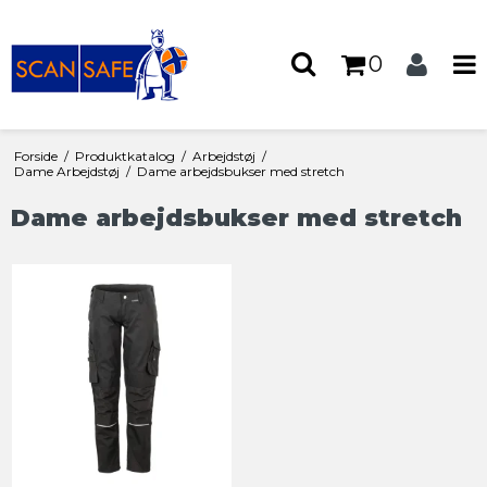
0
Forside
/
Produktkatalog
/
Arbejdstøj
/
Dame Arbejdstøj
/
Dame arbejdsbukser med stretch
Dame arbejdsbukser med stretch