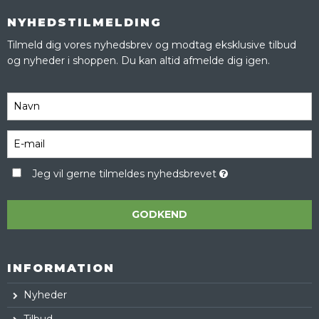
NYHEDSTILMELDING
Tilmeld dig vores nyhedsbrev og modtag eksklusive tilbud
og nyheder i shoppen. Du kan altid afmelde dig igen.
Jeg vil gerne tilmeldes nyhedsbrevet
GODKEND
INFORMATION
Nyheder
Tilbud