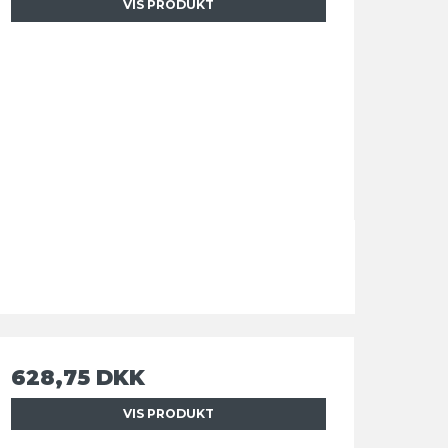
VIS PRODUKT
628,75 DKK
VIS PRODUKT