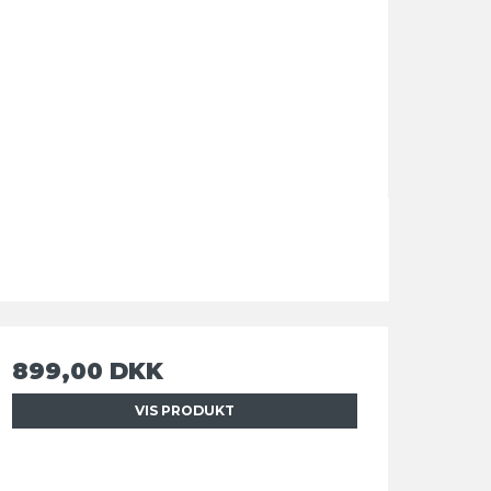
899,00 DKK
VIS PRODUKT