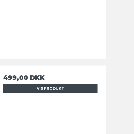
499,00 DKK
VIS PRODUKT