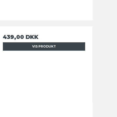
439,00 DKK
VIS PRODUKT