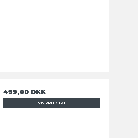
499,00 DKK
VIS PRODUKT