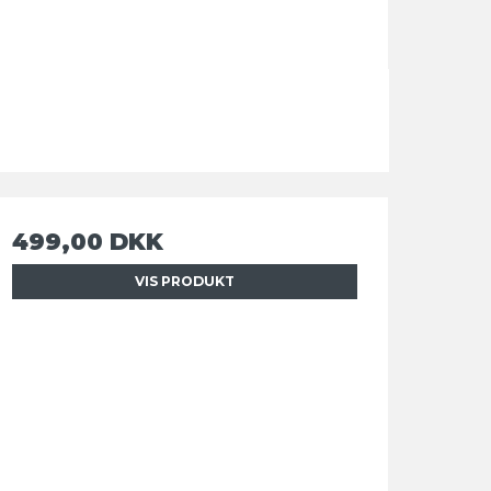
499,00 DKK
VIS PRODUKT