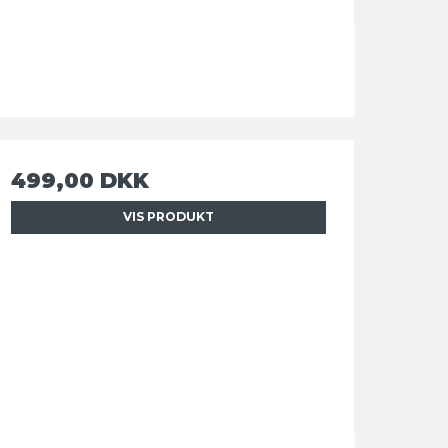
499,00 DKK
VIS PRODUKT