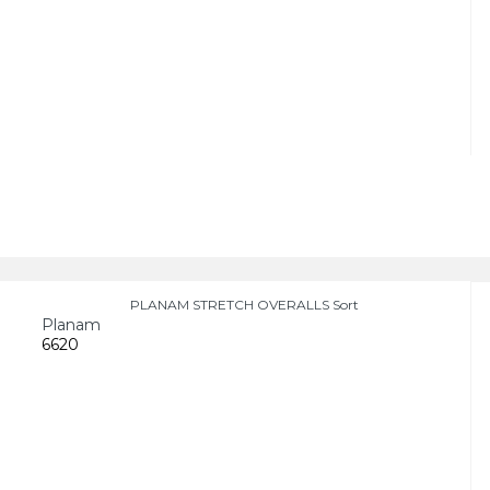
PLANAM STRETCH OVERALLS Sort
Planam
6620