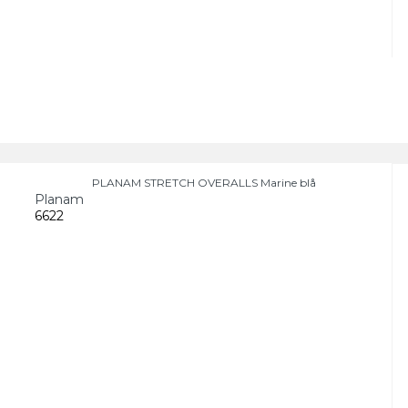
PLANAM STRETCH OVERALLS Marine blå
Planam
6622