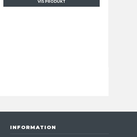
VIS PRODUKT
INFORMATION